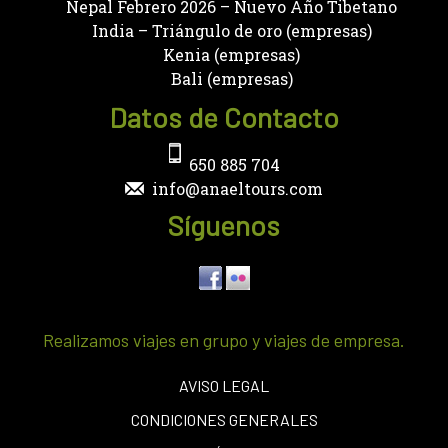
Nepal Febrero 2026 – Nuevo Año Tibetano
India – Triángulo de oro (empresas)
Kenia (empresas)
Bali (empresas)
Datos de Contacto
650 885 704
info@anaeltours.com
Síguenos
Realizamos viajes en grupo y viajes de empresa.
AVISO LEGAL
CONDICIONES GENERALES