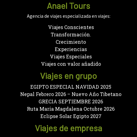
Anael Tours
Agencia de viajes especializada en viajes:
Viajes Conscientes
Transformación.
Crecimiento
Experiencias
Viajes Especiales
Viajes con valor añadido
Viajes en grupo
EGIPTO ESPECIAL NAVIDAD 2025
Nepal Febrero 2026 – Nuevo Año Tibetano
GRECIA SEPTIEMBRE 2026
Ruta María Magdalena Octubre 2026
Eclipse Solar Egipto 2027
Viajes de empresa