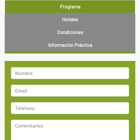
Programa
Hoteles
Condiciones
Información Práctica