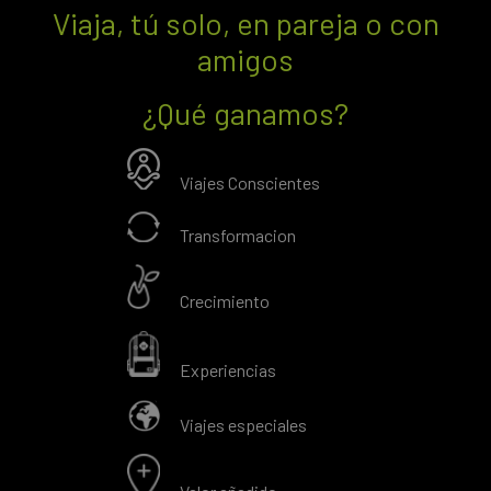
Viaja, tú solo, en pareja o con
amigos
¿Qué ganamos?
Viajes Conscientes
Transformacion
Crecimiento
Experiencias
Viajes especiales