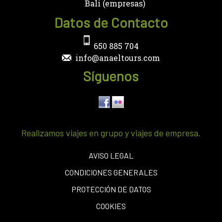
Bali (empresas)
Datos de Contacto
650 885 704
info@anaeltours.com
Síguenos
Realizamos viajes en grupo y viajes de empresa.
AVISO LEGAL
CONDICIONES GENERALES
PROTECCIÓN DE DATOS
COOKIES