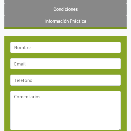
Condiciones
Información Práctica