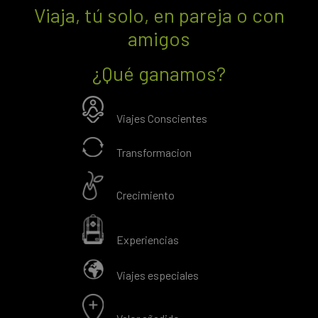
Viaja, tú solo, en pareja o con
amigos
¿Qué ganamos?
Viajes Conscientes
Transformacion
Crecimiento
Experiencias
Viajes especiales