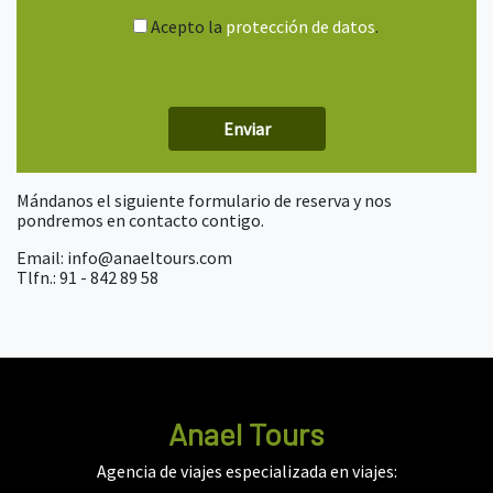
Acepto la
protección de datos
.
Mándanos el siguiente formulario de reserva y nos
pondremos en contacto contigo.
Email: info@anaeltours.com
Tlfn.: 91 - 842 89 58
Anael Tours
Agencia de viajes especializada en viajes: