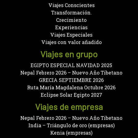
Viajes Conscientes
Transformación.
Crecimiento
Experiencias
Viajes Especiales
Viajes con valor añadido
Viajes en grupo
EGIPTO ESPECIAL NAVIDAD 2025
Nepal Febrero 2026 – Nuevo Año Tibetano
GRECIA SEPTIEMBRE 2026
Ruta María Magdalena Octubre 2026
Eclipse Solar Egipto 2027
Viajes de empresa
Nepal Febrero 2026 – Nuevo Año Tibetano
India – Triángulo de oro (empresas)
Kenia (empresas)