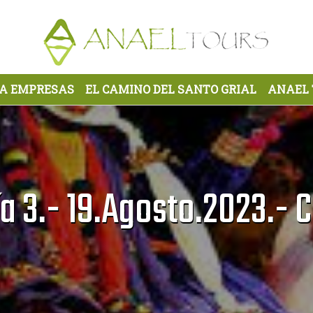
RA EMPRESAS
EL CAMINO DEL SANTO GRIAL
ANAEL
a 3.- 19.Agosto.2023.- 