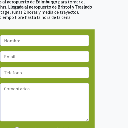
o al aeropuerto de Edimburgo
para tomar el
 hrs. Llegada al aeropuerto de Bristol y Traslado
tagel (unas 2 horas y media de trayecto).
y tiempo libre hasta la hora de
la cena.