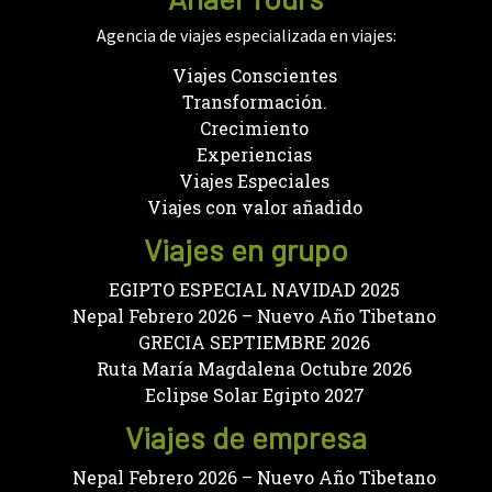
Agencia de viajes especializada en viajes:
Viajes Conscientes
Transformación.
Crecimiento
Experiencias
Viajes Especiales
Viajes con valor añadido
Viajes en grupo
EGIPTO ESPECIAL NAVIDAD 2025
Nepal Febrero 2026 – Nuevo Año Tibetano
GRECIA SEPTIEMBRE 2026
Ruta María Magdalena Octubre 2026
Eclipse Solar Egipto 2027
Viajes de empresa
Nepal Febrero 2026 – Nuevo Año Tibetano