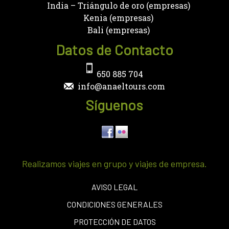
India – Triángulo de oro (empresas)
Kenia (empresas)
Bali (empresas)
Datos de Contacto
650 885 704
info@anaeltours.com
Síguenos
Realizamos viajes en grupo y viajes de empresa.
AVISO LEGAL
CONDICIONES GENERALES
PROTECCIÓN DE DATOS