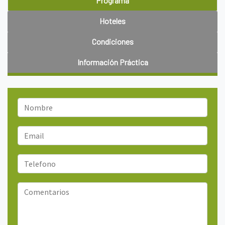
Programa
Hoteles
Condiciones
Información Práctica