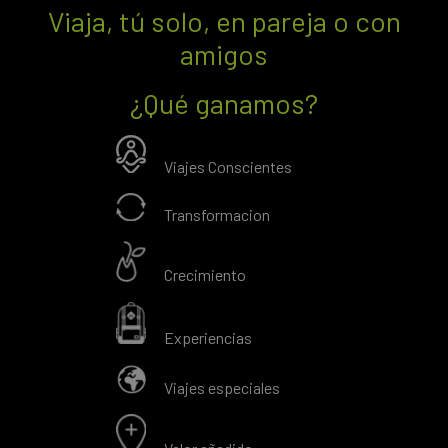
Viaja, tú solo, en pareja o con
amigos
¿Qué ganamos?
Viajes Conscientes
Transformacion
Crecimiento
Experiencias
Viajes especiales