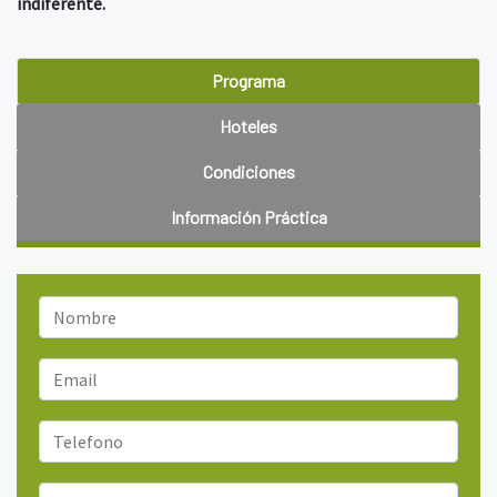
indiferente.
Programa
Hoteles
Condiciones
Información Práctica