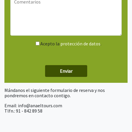
Acepto la
protección de datos
.
Mándanos el siguiente formulario de reserva y nos
pondremos en contacto contigo.
Email: info@anaeltours.com
Tlfn.: 91 - 842 89 58