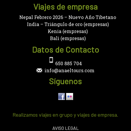
Viajes de empresa
Nepal Febrero 2026 – Nuevo Año Tibetano
India – Triángulo de oro (empresas)
Kenia (empresas)
Bali (empresas)
Datos de Contacto
650 885 704
info@anaeltours.com
Síguenos
Realizamos viajes en grupo y viajes de empresa.
AVISO LEGAL