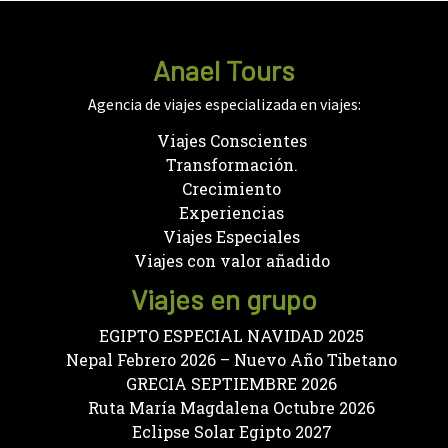
Anael Tours
Agencia de viajes especializada en viajes:
Viajes Conscientes
Transformación.
Crecimiento
Experiencias
Viajes Especiales
Viajes con valor añadido
Viajes en grupo
EGIPTO ESPECIAL NAVIDAD 2025
Nepal Febrero 2026 – Nuevo Año Tibetano
GRECIA SEPTIEMBRE 2026
Ruta María Magdalena Octubre 2026
Eclipse Solar Egipto 2027