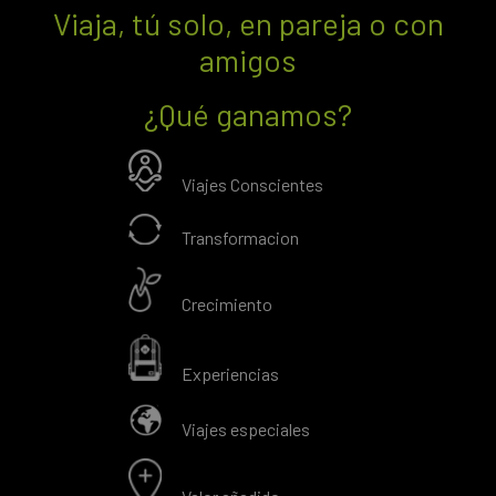
Viaja, tú solo, en pareja o con
amigos
¿Qué ganamos?
Viajes Conscientes
Transformacion
Crecimiento
Experiencias
Viajes especiales